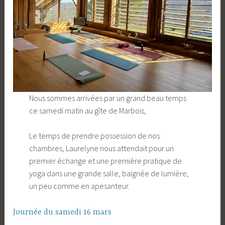
Nous sommes arrivées par un grand beau temps
ce samedi matin au gîte de Marbois,
Le temps de prendre possession de nos
chambres, Laurelyne nous attendait pour un
premier échange et une première pratique de
yoga dans une grande salle, baignée de lumière,
un peu comme en apesanteur.
Journée du samedi 16 mars