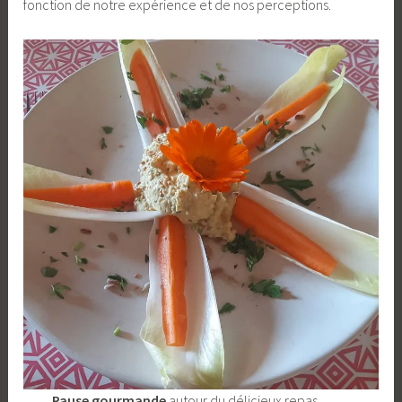
fonction de notre expérience et de nos perceptions.
Pause gourmande
autour du délicieux repas