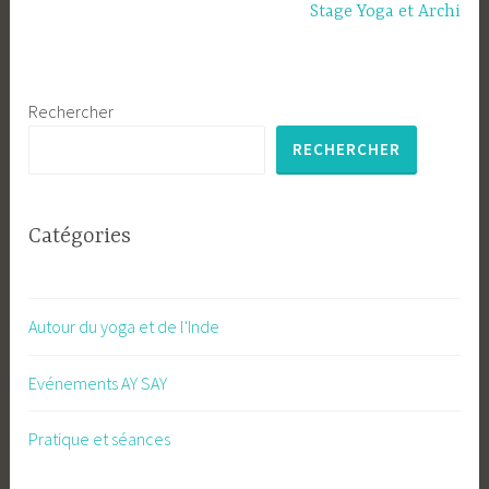
Stage Yoga et Archi
Rechercher
RECHERCHER
Catégories
Autour du yoga et de l'Inde
Evénements AY SAY
Pratique et séances