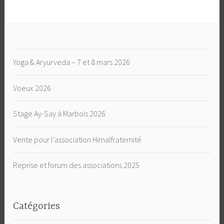
Yoga & Aryurveda – 7 et 8 mars 2026
Voeux 2026
Stage Ay-Say à Marbois 2026
Vente pour l’association Himalfraternité
Reprise et forum des associations 2025
Catégories