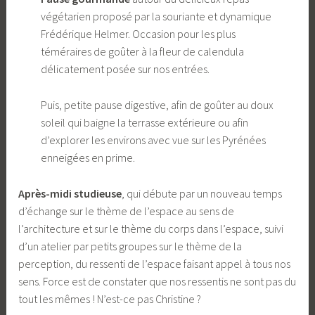
végétarien proposé par la souriante et dynamique
Frédérique Helmer. Occasion pour les plus
téméraires de goûter à la fleur de calendula
délicatement posée sur nos entrées.
Puis, petite pause digestive, afin de goûter au doux
soleil qui baigne la terrasse extérieure ou afin
d’explorer les environs avec vue sur les Pyrénées
enneigées en prime.
Après-midi studieuse
, qui débute par un nouveau temps
d’échange sur le thème de l’espace au sens de
l’architecture et sur le thème du corps dans l’espace, suivi
d’un atelier par petits groupes sur le thème de la
perception, du ressenti de l’espace faisant appel à tous nos
sens. Force est de constater que nos ressentis ne sont pas du
tout les mêmes ! N’est-ce pas Christine ?