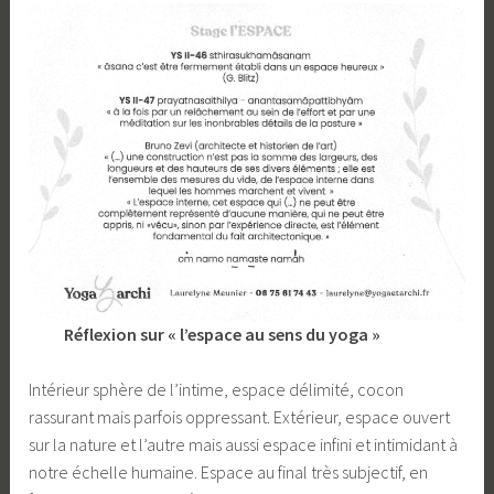
Réflexion sur « l’espace au sens du yoga »
Intérieur sphère de l’intime, espace délimité, cocon
rassurant mais parfois oppressant. Extérieur, espace ouvert
sur la nature et l’autre mais aussi espace infini et intimidant à
notre échelle humaine. Espace au final très subjectif, en