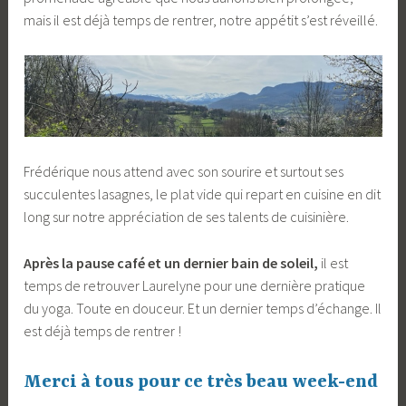
mais il est déjà temps de rentrer, notre appétit s’est réveillé.
Frédérique nous attend avec son sourire et surtout ses
succulentes lasagnes, le plat vide qui repart en cuisine en dit
long sur notre appréciation de ses talents de cuisinière.
Après la pause café et un dernier bain de soleil,
il est
temps de retrouver Laurelyne pour une dernière pratique
du yoga. Toute en douceur. Et un dernier temps d’échange. Il
est déjà temps de rentrer !
Merci à tous pour ce très beau week-end