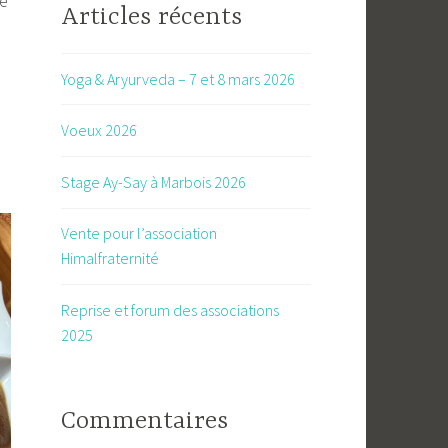
ne
Articles récents
Yoga & Aryurveda – 7 et 8 mars 2026
Voeux 2026
Stage Ay-Say à Marbois 2026
Vente pour l’association
Himalfraternité
Reprise et forum des associations
2025
Commentaires