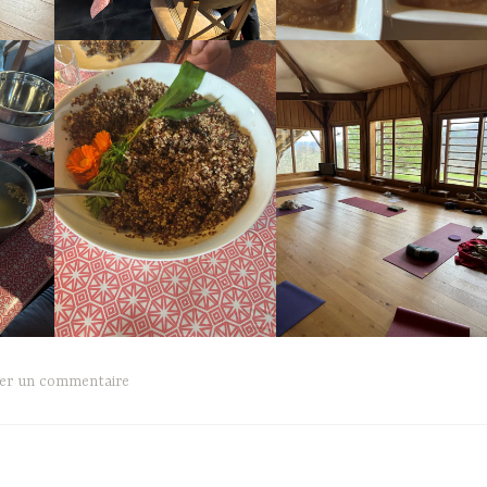
ser un commentaire