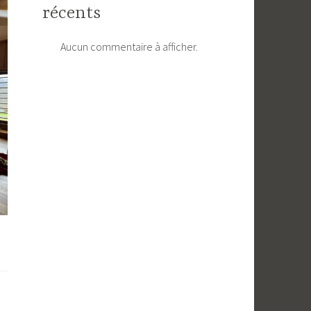
récents
Aucun commentaire à afficher.