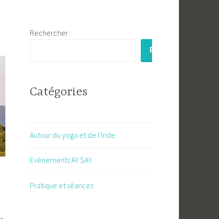
Rechercher
RECHERCHER
Catégories
Autour du yoga et de l'Inde
Evénements AY SAY
Pratique et séances