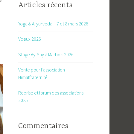
ne
Articles récents
Yoga & Aryurveda – 7 et 8 mars 2026
Voeux 2026
Stage Ay-Say à Marbois 2026
Vente pour l’association
Himalfraternité
Reprise et forum des associations
2025
Commentaires