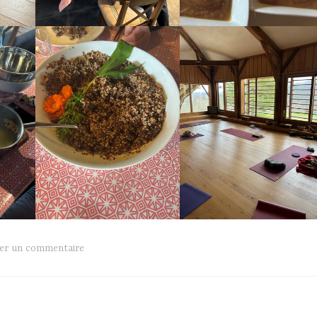
ser un commentaire