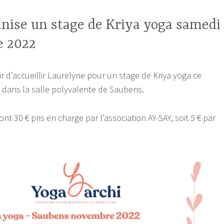
nise un stage de Kriya yoga samedi
e 2022
r d’accueillir Laurelyne pour un stage de Kriya yoga ce
dans la salle polyvalente de Saubens.
nt 30 € pris en charge par l’association AY-SAY, soit 5 € par