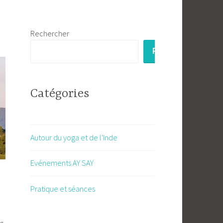
Rechercher
RECHERCHER
Catégories
Autour du yoga et de l'Inde
Evénements AY SAY
Pratique et séances