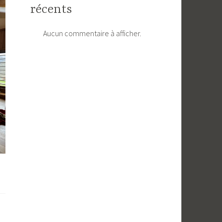
récents
Aucun commentaire à afficher.